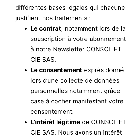
différentes bases légales qui chacune
justifient nos traitements :
Le contrat
, notamment lors de la
souscription à votre abonnement
à notre Newsletter CONSOL ET
CIE SAS.
Le consentement
exprès donné
lors d’une collecte de données
personnelles notamment grâce
case à cocher manifestant votre
consentement.
L’intérêt légitime
de CONSOL ET
CIE SAS. Nous avons un intérêt