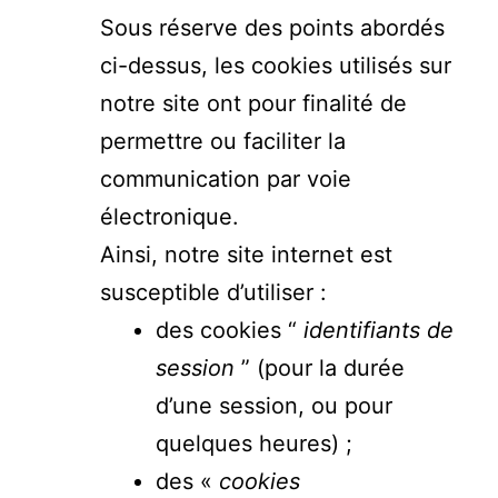
Sous réserve des points abordés
ci-dessus, les cookies utilisés sur
notre site ont pour finalité de
permettre ou faciliter la
communication par voie
électronique.
Ainsi, notre site internet est
susceptible d’utiliser :
des cookies “
identifiants de
session
” (pour la durée
d’une session, ou pour
quelques heures) ;
des «
cookies