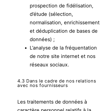
prospection de fidélisation,
d’étude (sélection,
normalisation, enrichissement
et déduplication de bases de
données) ;
L’analyse de la fréquentation
de notre site internet et nos
réseaux sociaux.
4.3 Dans le cadre de nos relations
avec nos fournisseurs
Les traitements de données à
caractère personnel relatifs à la