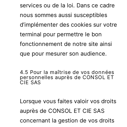
services ou de la loi. Dans ce cadre
nous sommes aussi susceptibles
d’implémenter des cookies sur votre
terminal pour permettre le bon
fonctionnement de notre site ainsi
que pour mesurer son audience.
4.5 Pour la maîtrise de vos données
personnelles auprès de CONSOL ET
CIE SAS
Lorsque vous faites valoir vos droits
auprès de CONSOL ET CIE SAS
concernant la gestion de vos droits