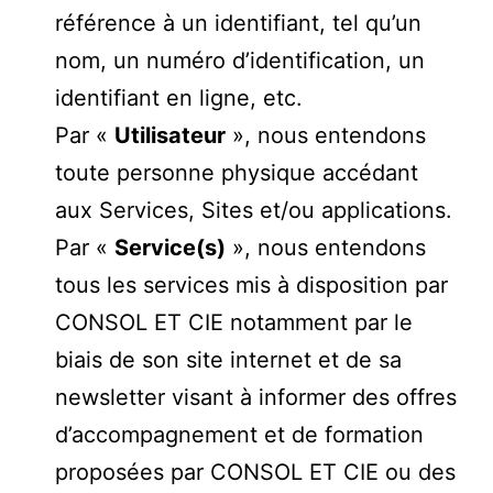
référence à un identifiant, tel qu’un
nom, un numéro d’identification, un
identifiant en ligne, etc.
Par «
Utilisateur
», nous entendons
toute personne physique accédant
aux Services, Sites et/ou applications.
Par «
Service(s)
», nous entendons
tous les services mis à disposition par
CONSOL ET CIE notamment par le
biais de son site internet et de sa
newsletter visant à informer des offres
d’accompagnement et de formation
proposées par CONSOL ET CIE ou des