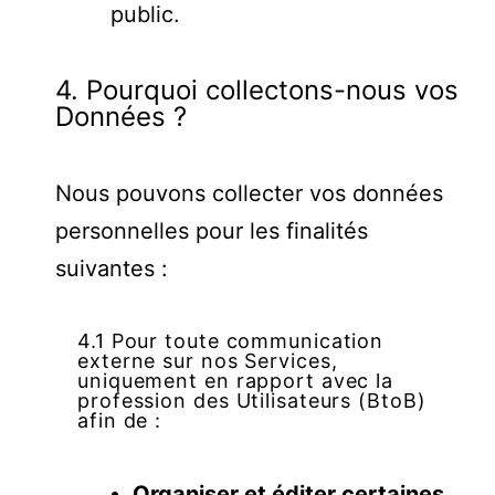
public.
4. Pourquoi collectons-nous vos
Données ?
Nous pouvons collecter vos données
personnelles pour les finalités
suivantes :
4.1 Pour toute communication
externe sur nos Services,
uniquement en rapport avec la
profession des Utilisateurs (BtoB)
afin de :
Organiser et éditer certaines