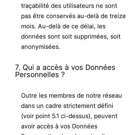
traçabilité des utilisateurs ne sont
pas être conservés au-delà de treize
mois. Au-delà de ce délai, les
données sont soit supprimées, soit
anonymisées.
7. Qui a accès à vos Données
Personnelles ?
Outre les membres de notre réseau
dans un cadre strictement défini
(voir point 5.1 ci-dessus), peuvent
avoir accès à vos Données