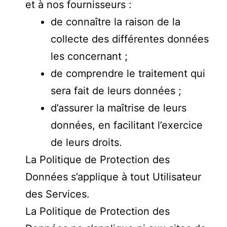
et à nos fournisseurs :
de connaître la raison de la
collecte des différentes données
les concernant ;
de comprendre le traitement qui
sera fait de leurs données ;
d’assurer la maîtrise de leurs
données, en facilitant l’exercice
de leurs droits.
La Politique de Protection des
Données s’applique à tout Utilisateur
des Services.
La Politique de Protection des