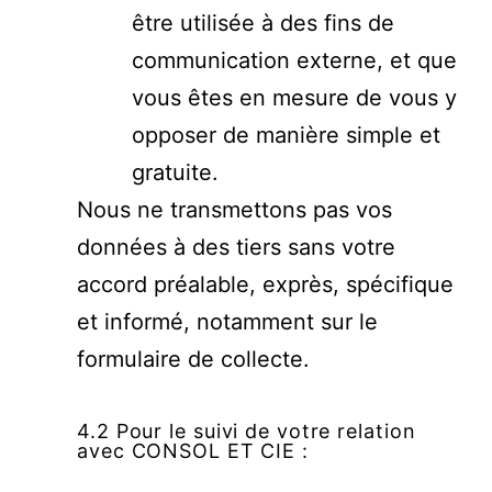
être utilisée à des fins de
communication externe, et que
vous êtes en mesure de vous y
opposer de manière simple et
gratuite.
Nous ne transmettons pas vos
données à des tiers sans votre
accord préalable, exprès, spécifique
et informé, notamment sur le
formulaire de collecte.
4.2 Pour le suivi de votre relation
avec CONSOL ET CIE :