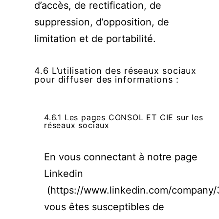
d’accès, de rectification, de
suppression, d’opposition, de
limitation et de portabilité.
4.6 L’utilisation des réseaux sociaux
pour diffuser des informations :
4.6.1 Les pages CONSOL ET CIE sur les
réseaux sociaux
En vous connectant à notre page
Linkedin
(
https://www.linkedin.com/company
vous êtes susceptibles de