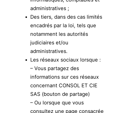
administratives ;
Des tiers, dans des cas limités
encadrés par la loi, tels que
notamment les autorités
judiciaires et/ou
administratives.
Les réseaux sociaux lorsque :
– Vous partagez des
informations sur ces réseaux
concernant CONSOL ET CIE
SAS (bouton de partage)
– Ou lorsque que vous
consultez une page consacrée