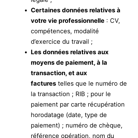
Certaines données relatives à
votre vie professionnelle
: CV,
compétences, modalité
d’exercice du travail ;
Les données relatives aux
moyens de paiement, à la
transaction, et aux
factures
telles que le numéro de
la transaction ; RIB ; pour le
paiement par carte récupération
horodatage (date, type de
paiement) ; numéro de chèque,
référence opération, nom du