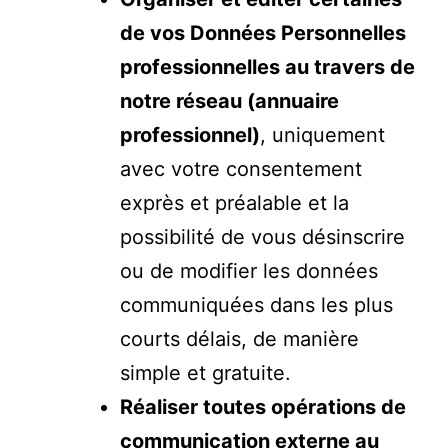
de vos Données Personnelles
professionnelles au travers de
notre réseau (annuaire
professionnel)
, uniquement
avec votre consentement
exprès et préalable et la
possibilité de vous désinscrire
ou de modifier les données
communiquées dans les plus
courts délais, de manière
simple et gratuite.
Réaliser toutes opérations de
communication externe au