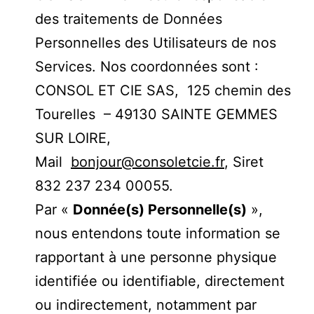
des traitements de Données
Personnelles des Utilisateurs de nos
Services. Nos coordonnées sont :
CONSOL ET CIE SAS, 125 chemin des
Tourelles – 49130 SAINTE GEMMES
SUR LOIRE,
Mail
bonjour@consoletcie.fr
, Siret
832 237 234 00055.
Par «
Donnée(s) Personnelle(s)
»,
nous entendons toute information se
rapportant à une personne physique
identifiée ou identifiable, directement
ou indirectement, notamment par