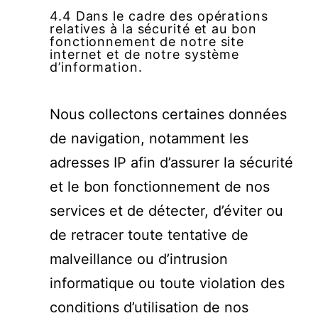
4.4 Dans le cadre des opérations
relatives à la sécurité et au bon
fonctionnement de notre site
internet et de notre système
d’information.
Nous collectons certaines données
de navigation, notamment les
adresses IP afin d’assurer la sécurité
et le bon fonctionnement de nos
services et de détecter, d’éviter ou
de retracer toute tentative de
malveillance ou d’intrusion
informatique ou toute violation des
conditions d’utilisation de nos