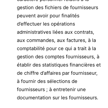
gestion des fichiers de fournisseurs
peuvent avoir pour finalités
d’effectuer les opérations
administratives liées aux contrats,
aux commandes, aux factures, à la
comptabilité pour ce qui a trait à la
gestion des comptes fournisseurs, à
établir des statistiques financières et
de chiffre d’affaires par fournisseur,
à fournir des sélections de
fournisseurs ; à entretenir une
documentation sur les fournisseurs.