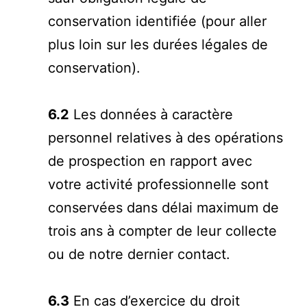
conservation identifiée (
pour aller
plus loin sur les durées légales de
conservation
).
6.2
Les données à caractère
personnel relatives à des opérations
de prospection en rapport avec
votre activité professionnelle sont
conservées dans délai maximum de
trois ans à compter de leur collecte
ou de notre dernier contact.
6.3
En cas d’exercice du droit