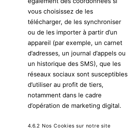
également des coordonnées si
vous choisissez de les
télécharger, de les synchroniser
ou de les importer à partir d’un
appareil (par exemple, un carnet
d’adresses, un journal d’appels ou
un historique des SMS), que les
réseaux sociaux sont susceptibles
d’utiliser au profit de tiers,
notamment dans le cadre
d’opération de marketing digital.
4.6.2 Nos Cookies sur notre site