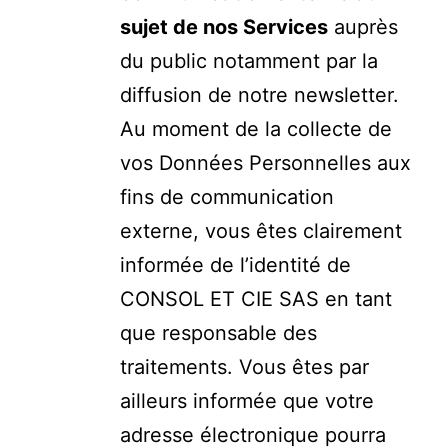
sujet de nos Services
auprès
du public notamment par la
diffusion de notre newsletter.
Au moment de la collecte de
vos Données Personnelles aux
fins de communication
externe, vous êtes clairement
informée de l’identité de
CONSOL ET CIE SAS en tant
que responsable des
traitements. Vous êtes par
ailleurs informée que votre
adresse électronique pourra