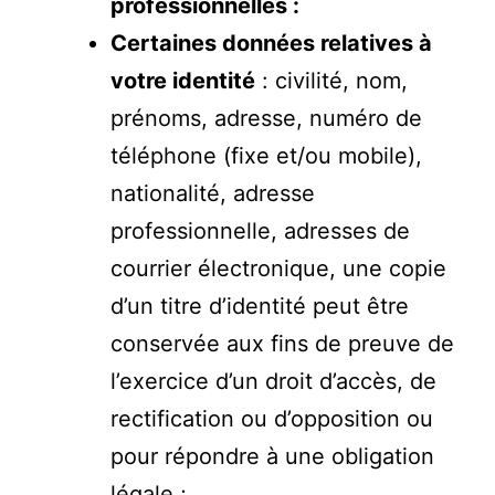
professionnelles :
Certaines données relatives à
votre identité
: civilité, nom,
prénoms, adresse, numéro de
téléphone (fixe et/ou mobile),
nationalité, adresse
professionnelle, adresses de
courrier électronique, une copie
d’un titre d’identité peut être
conservée aux fins de preuve de
l’exercice d’un droit d’accès, de
rectification ou d’opposition ou
pour répondre à une obligation
légale ;