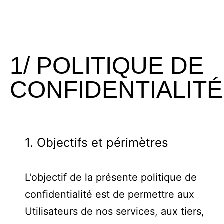
1/ POLITIQUE DE
CONFIDENTIALITÉ
1. Objectifs et périmètres
L’objectif de la présente politique de
confidentialité est de permettre aux
Utilisateurs de nos services, aux tiers,