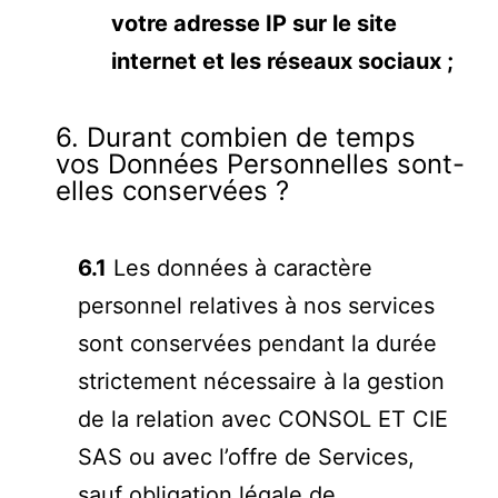
votre adresse IP sur le site
internet et les réseaux sociaux ;
6. Durant combien de temps
vos Données Personnelles sont-
elles conservées ?
6.1
Les données à caractère
personnel relatives à nos services
sont conservées pendant la durée
strictement nécessaire à la gestion
de la relation avec CONSOL ET CIE
SAS ou avec l’offre de Services,
sauf obligation légale de