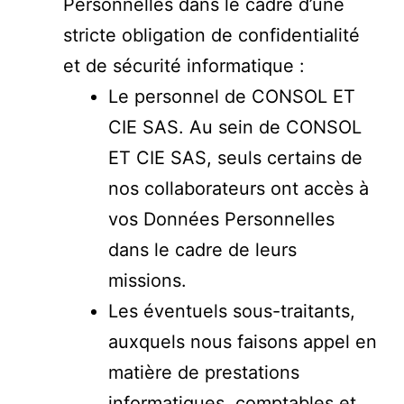
Personnelles dans le cadre d’une
stricte obligation de confidentialité
et de sécurité informatique :
Le personnel de CONSOL ET
CIE SAS. Au sein de CONSOL
ET CIE SAS, seuls certains de
nos collaborateurs ont accès à
vos Données Personnelles
dans le cadre de leurs
missions.
Les éventuels sous-traitants,
auxquels nous faisons appel en
matière de prestations
informatiques, comptables et