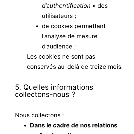
d’authentification
» des
utilisateurs ;
de cookies permettant
l’analyse de mesure
d’audience ;
Les cookies ne sont pas
conservés au-delà de treize mois.
5. Quelles informations
collectons-nous ?
Nous collectons :
Dans le cadre de nos relations