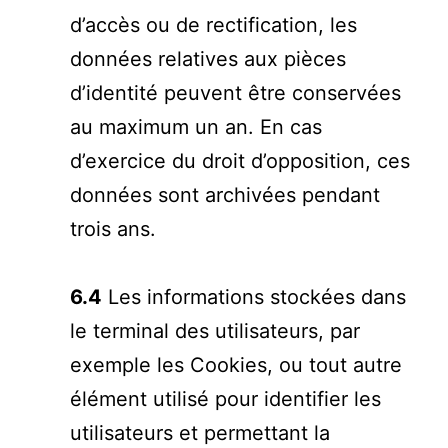
d’accès ou de rectification, les
données relatives aux pièces
d’identité peuvent être conservées
au maximum un an. En cas
d’exercice du droit d’opposition, ces
données sont archivées pendant
trois ans.
6.4
Les informations stockées dans
le terminal des utilisateurs, par
exemple les Cookies, ou tout autre
élément utilisé pour identifier les
utilisateurs et permettant la