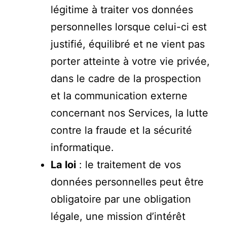
légitime à traiter vos données
personnelles lorsque celui-ci est
justifié, équilibré et ne vient pas
porter atteinte à votre vie privée,
dans le cadre de la prospection
et la communication externe
concernant nos Services, la lutte
contre la fraude et la sécurité
informatique.
La loi
: le traitement de vos
données personnelles peut être
obligatoire par une obligation
légale, une mission d’intérêt