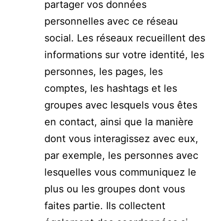
partager vos données
personnelles avec ce réseau
social. Les réseaux recueillent des
informations sur votre identité, les
personnes, les pages, les
comptes, les hashtags et les
groupes avec lesquels vous êtes
en contact, ainsi que la manière
dont vous interagissez avec eux,
par exemple, les personnes avec
lesquelles vous communiquez le
plus ou les groupes dont vous
faites partie. Ils collectent