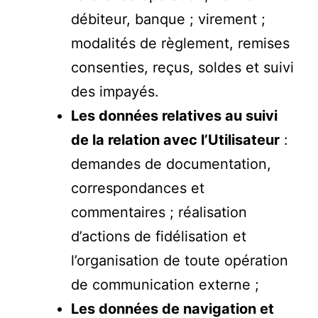
débiteur, banque ; virement ;
modalités de règlement, remises
consenties, reçus, soldes et suivi
des impayés.
Les données relatives au suivi
de la relation avec l’Utilisateur
:
demandes de documentation,
correspondances et
commentaires ; réalisation
d’actions de fidélisation et
l’organisation de toute opération
de communication externe ;
Les données de navigation et