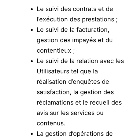
Le suivi des contrats et de
l’exécution des prestations ;
Le suivi de la facturation,
gestion des impayés et du
contentieux ;
Le suivi de la relation avec les
Utilisateurs tel que la
réalisation d’enquêtes de
satisfaction, la gestion des
réclamations et le recueil des
avis sur les services ou
contenus.
La gestion d’opérations de