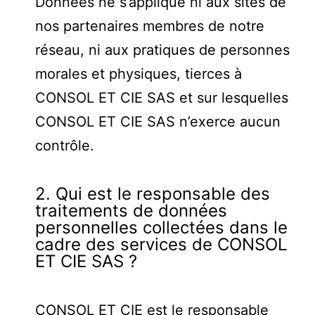
Données ne s’applique ni aux sites de
nos partenaires membres de notre
réseau, ni aux pratiques de personnes
morales et physiques, tierces à
CONSOL ET CIE SAS et sur lesquelles
CONSOL ET CIE SAS n’exerce aucun
contrôle.
2. Qui est le responsable des
traitements de données
personnelles collectées dans le
cadre des services de CONSOL
ET CIE SAS ?
CONSOL ET CIE est le responsable