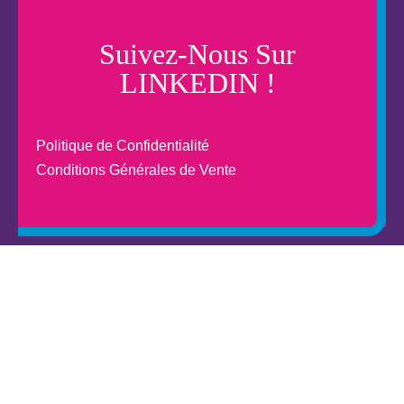
Suivez-Nous Sur
LINKEDIN !
Politique de Confidentialité
Conditions Générales de Vente