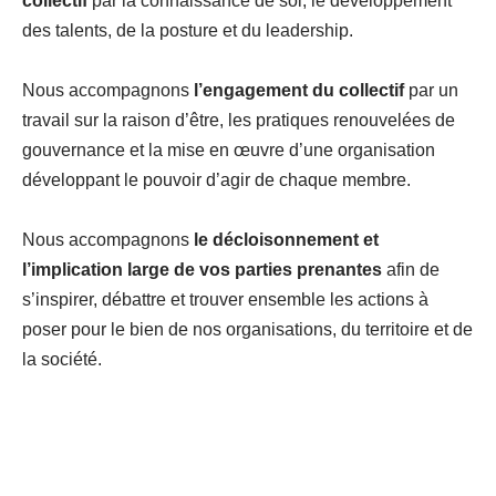
collectif
par la connaissance de soi, le développement
des talents, de la posture et du leadership.
Nous accompagnons
l’engagement du collectif
par un
travail sur la raison d’être, les pratiques renouvelées de
gouvernance et la mise en œuvre d’une organisation
développant le pouvoir d’agir de chaque membre.
Nous accompagnons
le
décloisonnement et
l’implication large de vos parties prenantes
afin de
s’inspirer, débattre et trouver ensemble les actions à
poser pour le bien de nos organisations, du territoire et de
la société.