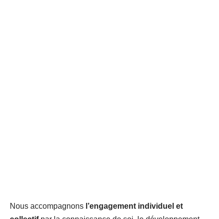
Nous accompagnons
l’engagement individuel et