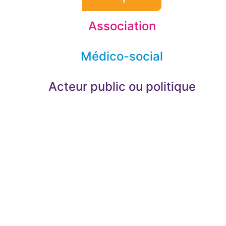
Association
Médico-social
Acteur public ou politique