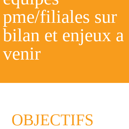
pme/filiales sur
bilan et enjeux a
venir
OBJECTIFS