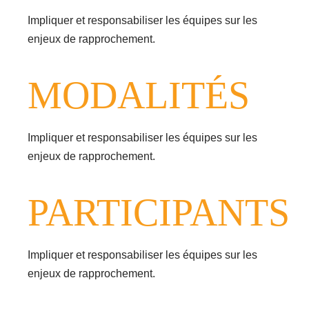
Impliquer et responsabiliser les équipes sur les
enjeux de rapprochement.
MODALITÉS
Impliquer et responsabiliser les équipes sur les
enjeux de rapprochement.
PARTICIPANTS
Impliquer et responsabiliser les équipes sur les
enjeux de rapprochement.