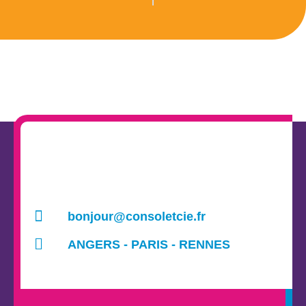
bonjour@consoletcie.fr
ANGERS - PARIS - RENNES