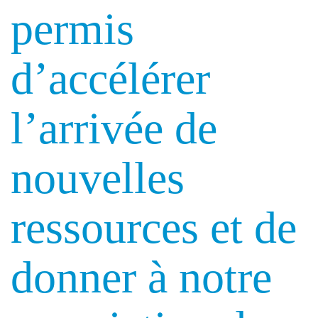
permis
d’accélérer
l’arrivée de
nouvelles
ressources et de
donner à notre