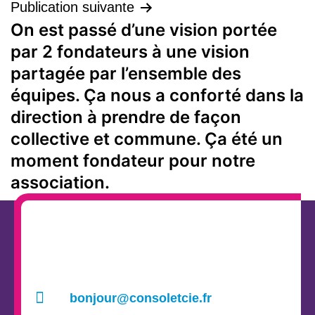
Publication suivante
On est passé d’une vision portée
par 2 fondateurs à une vision
partagée par l’ensemble des
équipes. Ça nous a conforté dans la
direction à prendre de façon
collective et commune. Ça été un
moment fondateur pour notre
association.
bonjour@consoletcie.fr