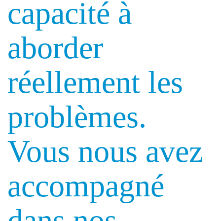
capacité à
aborder
réellement les
problèmes.
Vous nous avez
accompagné
dans nos