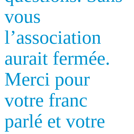
vous
l’association
aurait fermée.
Merci pour
votre franc
parlé et votre