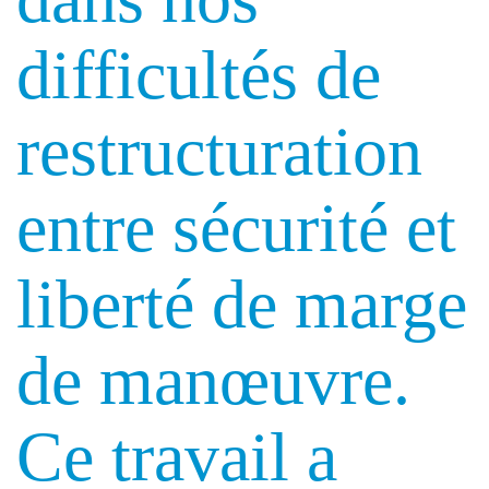
difficultés de
restructuration
entre sécurité et
liberté de marge
de manœuvre.
Ce travail a