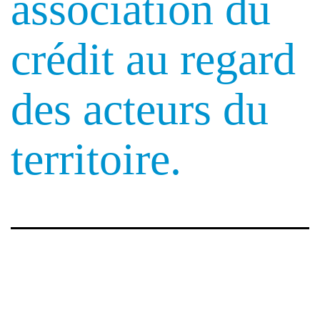
association du
crédit au regard
des acteurs du
territoire.