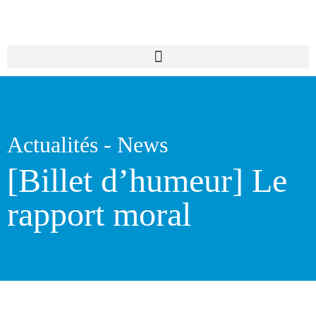
Actualités -
News
[Billet d’humeur] Le
rapport moral