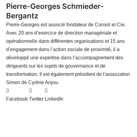
Pierre-Georges Schmieder-
Bergantz
Pierre-Georges est associé fondateur de Consol et Cie.
Avec 20 ans d’exercice de direction managériale et
opérationnelle dans différentes organisations et 15 ans
d’engagement dans l’action sociale de proximité, il a
développé une expertise dans l’accompagnement des
dirigeants sur les sujets de gouvernance et de
transformation. Il est également président de l'association
Simon de Cyrène Anjou.
Facebook
Twitter
LinkedIn