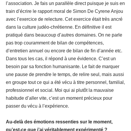
l’association. Je fais un parallèle direct puisque je suis en
train d’écrire le rapport moral de Simon De Cyrene Anjou
avec l’exercice de relecture. Cet exercice était très ancré
dans la culture judéo-chrétienne. En définitive il est
pratiqué dans beaucoup d’autres domaines. On ne parle
pas trop couramment de bilan de compétences,
d’entretien annuel ou encore de bilan de fin d’année etc.
Dans tous les cas, il répond à une évidence. C’est un
besoin par sa fonction humanisante. Le fait de marquer
une pause de prendre le temps, de relire seul, mais aussi
en groupe tout ce qui a été vécu à titre personnel, familial,
professionnel et social. Moi qui ai plutôt la mauvaise
habitude d’aller vite, c’est un moment précieux pour
passer du vécu à l’expérience.
Au-delà des émotions ressenties sur le moment,
qu’est-ce que j’ai véritablement expérimenté ?