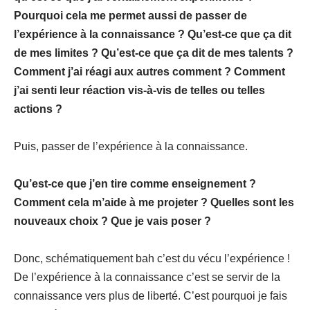
Pourquoi cela me permet aussi de passer de
l’expérience à la connaissance ? Qu’est-ce que ça dit
de mes limites ? Qu’est-ce que ça dit de mes talents ?
Comment j’ai réagi aux autres comment ? Comment
j’ai senti leur réaction vis-à-vis de telles ou telles
actions ?
Puis, passer de l’expérience à la connaissance.
Qu’est-ce que j’en tire comme enseignement ?
Comment cela m’aide à me projeter ? Quelles sont les
nouveaux choix ? Que je vais poser ?
Donc, schématiquement bah c’est du vécu l’expérience !
De l’expérience à la connaissance c’est se servir de la
connaissance vers plus de liberté. C’est pourquoi je fais