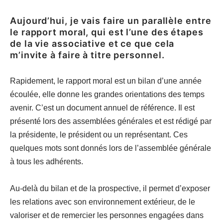
Aujourd’hui, je vais faire un parallèle entre
le rapport moral, qui est l’une des étapes
de la vie associative et ce que cela
m’invite à faire à titre personnel.
Rapidement, le rapport moral est un bilan d’une année
écoulée, elle donne les grandes orientations des temps
avenir. C’est un document annuel de référence. Il est
présenté lors des assemblées générales et est rédigé par
la présidente, le président ou un représentant. Ces
quelques mots sont donnés lors de l’assemblée générale
à tous les adhérents.
Au-delà du bilan et de la prospective, il permet d’exposer
les relations avec son environnement extérieur, de le
valoriser et de remercier les personnes engagées dans