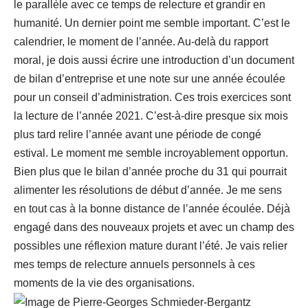
le parallèle avec ce temps de relecture et grandir en
humanité. Un dernier point me semble important. C’est le
calendrier, le moment de l’année. Au-delà du rapport
moral, je dois aussi écrire une introduction d’un document
de bilan d’entreprise et une note sur une année écoulée
pour un conseil d’administration. Ces trois exercices sont
la lecture de l’année 2021. C’est-à-dire presque six mois
plus tard relire l’année avant une période de congé
estival. Le moment me semble incroyablement opportun.
Bien plus que le bilan d’année proche du 31 qui pourrait
alimenter les résolutions de début d’année. Je me sens
en tout cas à la bonne distance de l’année écoulée. Déjà
engagé dans des nouveaux projets et avec un champ des
possibles une réflexion mature durant l’été. Je vais relier
mes temps de relecture annuels personnels à ces
moments de la vie des organisations.