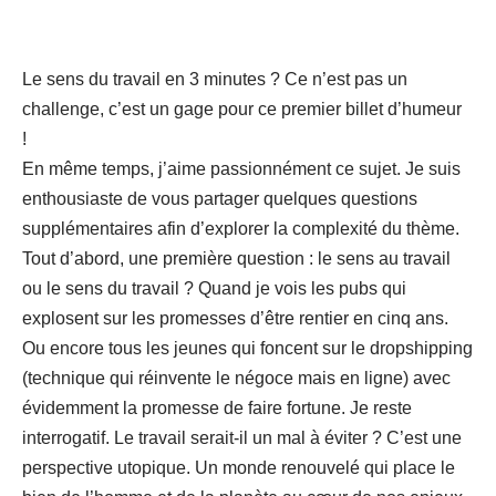
Le sens du travail en 3 minutes ? Ce n’est pas un
challenge, c’est un gage pour ce premier billet d’humeur
!
En même temps, j’aime passionnément ce sujet. Je suis
enthousiaste de vous partager quelques questions
supplémentaires afin d’explorer la complexité du thème.
Tout d’abord, une première question : le sens au travail
ou le sens du travail ? Quand je vois les pubs qui
explosent sur les promesses d’être rentier en cinq ans.
Ou encore tous les jeunes qui foncent sur le dropshipping
(technique qui réinvente le négoce mais en ligne) avec
évidemment la promesse de faire fortune. Je reste
interrogatif. Le travail serait-il un mal à éviter ? C’est une
perspective utopique. Un monde renouvelé qui place le