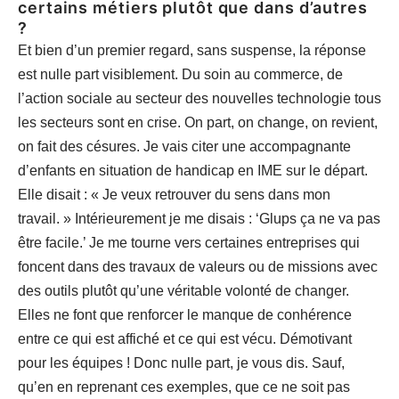
certains métiers plutôt que dans d’autres
?
Et bien d’un premier regard, sans suspense, la réponse
est nulle part visiblement. Du soin au commerce, de
l’action sociale au secteur des nouvelles technologie tous
les secteurs sont en crise. On part, on change, on revient,
on fait des césures. Je vais citer une accompagnante
d’enfants en situation de handicap en IME sur le départ.
Elle disait : « Je veux retrouver du sens dans mon
travail. » Intérieurement je me disais : ‘Glups ça ne va pas
être facile.’ Je me tourne vers certaines entreprises qui
foncent dans des travaux de valeurs ou de missions avec
des outils plutôt qu’une véritable volonté de changer.
Elles ne font que renforcer le manque de conhérence
entre ce qui est affiché et ce qui est vécu. Démotivant
pour les équipes ! Donc nulle part, je vous dis. Sauf,
qu’en en reprenant ces exemples, que ce ne soit pas