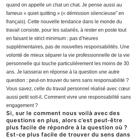
quand on appelle un chat un chat. Je pense aussi au
fameux « quiet quitting » (« démission silencieuse” en
français). Cette nouvelle tendance dans le monde du
travail consiste, pour les salariés, à rester en poste tout
en faisant le strict minimum : pas d’heures
supplémentaires, pas de nouvelles responsabilités. Une
volonté de mieux séparer la vie professionnelle de la vie
personnelle qui touche particulièrement les moins de 30
ans. Je laisserai en réponse à la question une autre
question : peut-on trouver du sens sans responsabilité ?
Vous savez, celle du travail personnel réalisé avec cœur
aussi petit soit-il. Comment vivre une responsabilité sans
engagement ?
Si, sur le comment nous voilà avec des
questions en plus, alors c’est peut-être
plus facile de répondre à la question où ?
Est-ce plus facile de trouver du sens dans