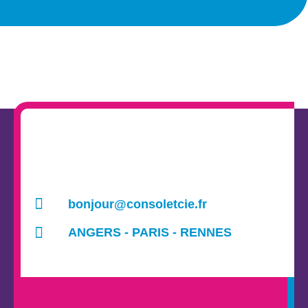
bonjour@consoletcie.fr
ANGERS - PARIS - RENNES