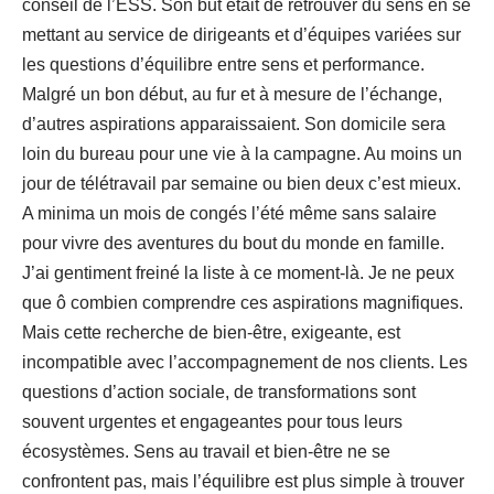
conseil de l’ESS. Son but était de retrouver du sens en se
mettant au service de dirigeants et d’équipes variées sur
les questions d’équilibre entre sens et performance.
Malgré un bon début, au fur et à mesure de l’échange,
d’autres aspirations apparaissaient. Son domicile sera
loin du bureau pour une vie à la campagne. Au moins un
jour de télétravail par semaine ou bien deux c’est mieux.
A minima un mois de congés l’été même sans salaire
pour vivre des aventures du bout du monde en famille.
J’ai gentiment freiné la liste à ce moment-là. Je ne peux
que ô combien comprendre ces aspirations magnifiques.
Mais cette recherche de bien-être, exigeante, est
incompatible avec l’accompagnement de nos clients. Les
questions d’action sociale, de transformations sont
souvent urgentes et engageantes pour tous leurs
écosystèmes. Sens au travail et bien-être ne se
confrontent pas, mais l’équilibre est plus simple à trouver