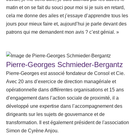
matin et on se fait du souci pour moi si je suis en retard,
cela me donne des ailes et j’essaye d’apprendre tous les
jours pour mieux faire et, aujourd’hui je parle devant des
patrons qui me demandent mon avis ? c’est génial. »
Pierre-Georges Schmieder-Bergantz
Pierre-Georges est associé fondateur de Consol et Cie.
Avec 20 ans d’exercice de direction managériale et
opérationnelle dans différentes organisations et 15 ans
d’engagement dans l’action sociale de proximité, il a
développé une expertise dans l’accompagnement des
dirigeants sur les sujets de gouvernance et de
transformation. Il est également président de l'association
Simon de Cyrène Anjou.