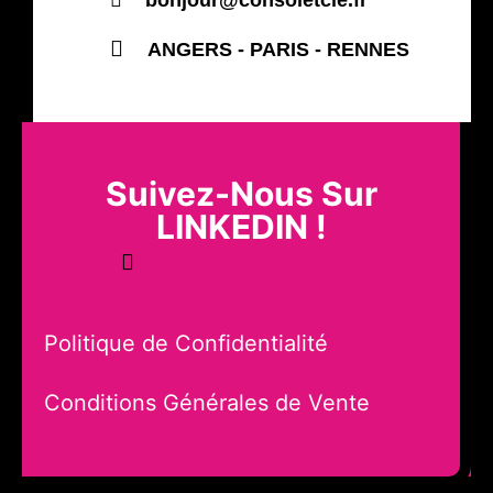
bonjour@consoletcie.fr
ANGERS - PARIS - RENNES
Suivez-Nous Sur
LINKEDIN !
Politique de Confidentialité
Conditions Générales de Vente