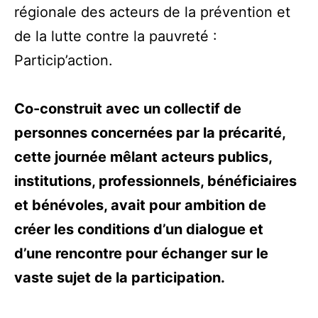
régionale des acteurs de la prévention et
de la lutte contre la pauvreté :
Particip’action.
Co-construit avec un collectif de
personnes concernées par la précarité,
cette journée mêlant acteurs publics,
institutions, professionnels, bénéficiaires
et bénévoles, avait pour ambition de
créer les conditions d’un dialogue et
d’une rencontre pour échanger sur le
vaste sujet de la participation.