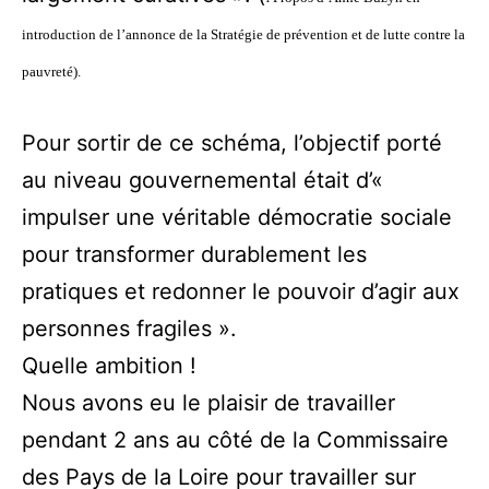
introduction de l’annonce de la Stratégie de prévention et de lutte contre la
pauvreté).
Pour sortir de ce schéma, l’objectif porté
au niveau gouvernemental était d’«
impulser une véritable démocratie sociale
pour transformer durablement les
pratiques et redonner le pouvoir d’agir aux
personnes fragiles ».
Quelle ambition !
Nous avons eu le plaisir de travailler
pendant 2 ans au côté de la Commissaire
des Pays de la Loire pour travailler sur