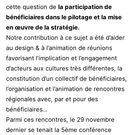
cette question de
la participation de
bénéficiaires dans le pilotage et la mise
en œuvre de la stratégie.
Notre contribution à ce sujet a été d’aider
au design & à l’animation de réunions
favorisant l’implication et l’engagement
d’acteurs aux cultures très différentes, la
constitution d’un collectif de bénéficiaires,
l’organisation et l’animation de rencontres
régionales avec, par et pour des
bénéficiaires…
Parmi ces rencontres, le 29 novembre
dernier se tenait la 5ème conférence