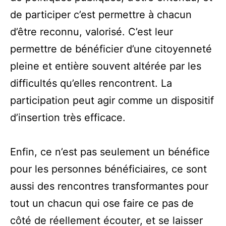
de participer c’est permettre à chacun
d’être reconnu, valorisé. C’est leur
permettre de bénéficier d’une citoyenneté
pleine et entière souvent altérée par les
difficultés qu’elles rencontrent. La
participation peut agir comme un dispositif
d’insertion très efficace.
Enfin, ce n’est pas seulement un bénéfice
pour les personnes bénéficiaires, ce sont
aussi des rencontres transformantes pour
tout un chacun qui ose faire ce pas de
côté de réellement écouter, et se laisser