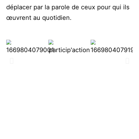
déplacer par la parole de ceux pour qui ils
œuvrent au quotidien.