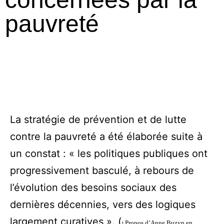
pauvreté
La stratégie de prévention et de lutte
contre la pauvreté a été élaborée suite à
un constat : « les politiques publiques ont
progressivement basculé, à rebours de
l’évolution des besoins sociaux des
dernières décennies, vers des logiques
largement curatives ». (
Propos d’Anne Buzyn en
1