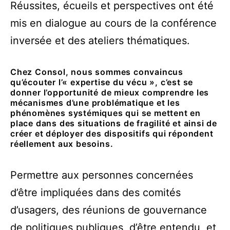
Réussites, écueils et perspectives ont été
mis en dialogue au cours de la conférence
inversée et des ateliers thématiques.
Chez Consol, nous sommes convaincus
qu’écouter l’« expertise du vécu », c’est se
donner l’opportunité de mieux comprendre les
mécanismes d’une problématique et les
phénomènes systémiques qui se mettent en
place dans des situations de fragilité et ainsi de
créer et déployer des dispositifs qui répondent
réellement aux besoins.
Permettre aux personnes concernées
d’être impliquées dans des comités
d’usagers, des réunions de gouvernance
de politiques publiques, d’être entendu, et